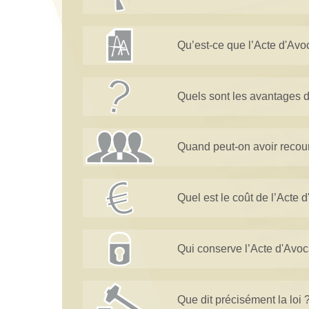
Qu’est-ce que l’Acte d'Avo
Quels sont les avantages d
Quand peut-on avoir recour
Quel est le coût de l’Acte 
Qui conserve l’Acte d'Avoc
Que dit précisément la loi 